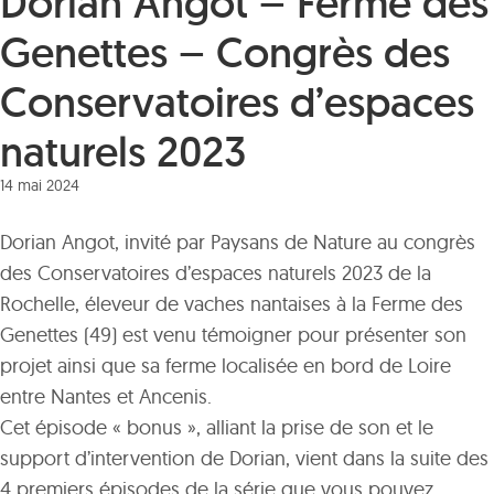
Dorian Angot – Ferme des
Genettes – Congrès des
Conservatoires d’espaces
naturels 2023
14 mai 2024
Dorian Angot, invité par Paysans de Nature au congrès
des Conservatoires d’espaces naturels 2023 de la
Rochelle, éleveur de vaches nantaises à la Ferme des
Genettes (49) est venu témoigner pour présenter son
projet ainsi que sa ferme localisée en bord de Loire
entre Nantes et Ancenis.
Cet épisode « bonus », alliant la prise de son et le
support d’intervention de Dorian, vient dans la suite des
4 premiers épisodes de la série que vous pouvez