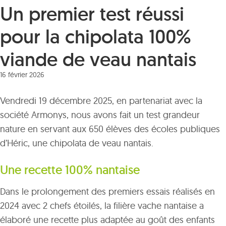
Un premier test réussi
pour la chipolata 100%
viande de veau nantais
16 février 2026
Vendredi 19 décembre 2025, en partenariat avec la
société Armonys, nous avons fait un test grandeur
nature en servant aux 650 élèves des écoles publiques
d’Héric, une chipolata de veau nantais.
Une recette 100% nantaise
Dans le prolongement des premiers essais réalisés en
2024 avec 2 chefs étoilés, la filière vache nantaise a
élaboré une recette plus adaptée au goût des enfants