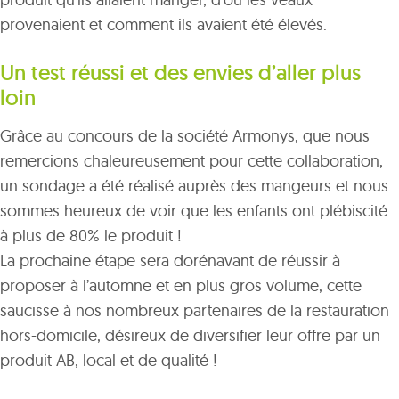
provenaient et comment ils avaient été élevés.
Un test réussi et des envies d’aller plus
loin
Grâce au concours de la société Armonys, que nous
remercions chaleureusement pour cette collaboration,
un sondage a été réalisé auprès des mangeurs et nous
sommes heureux de voir que les enfants ont plébiscité
à plus de 80% le produit !
La prochaine étape sera dorénavant de réussir à
proposer à l’automne et en plus gros volume, cette
saucisse à nos nombreux partenaires de la restauration
hors-domicile, désireux de diversifier leur offre par un
produit AB, local et de qualité !